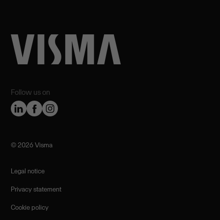
Follow us on
©️ 2026 Visma
Legal notice
Privacy statement
Cookie policy