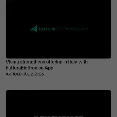
Visma strengthens offering in Italy with
FatturaElettronica App
ARTICLE
⏵
JUL 2, 2026