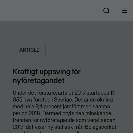
ARTICLE
Kraftigt uppsving för
nyföretagandet
Under det första kvartalet 2019 startades 19
052 nya företag i Sverige. Det är en ökning
med hela 9,4 procent jämfört med samma
period 2018. Därmed bryts den minskande
trenden för nyföretagande som varat sedan
2017, det visar ny statistik från Bolagsverket