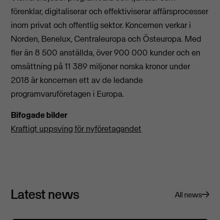
förenklar, digitaliserar och effektiviserar affärsprocesser
inom privat och offentlig sektor. Koncernen verkar i
Norden, Benelux, Centraleuropa och Östeuropa. Med
fler än 8 500 anställda, över 900 000 kunder och en
omsättning på 11 389 miljoner norska kronor under
2018 är koncernen ett av de ledande
programvaruföretagen i Europa.
Bifogade bilder
Kraftigt uppsving för nyföretagandet
Latest news
All news