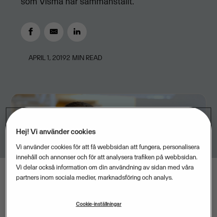
som Visma har sammanställt.
APRIL 1, 2019
2
MIN READ
Hej! Vi använder cookies
Vi använder cookies för att få webbsidan att fungera, personalisera
innehåll och annonser och för att analysera trafiken på webbsidan.
Vi delar också information om din användning av sidan med våra
partners inom sociala medier, marknadsföring och analys.
Cookie-inställningar