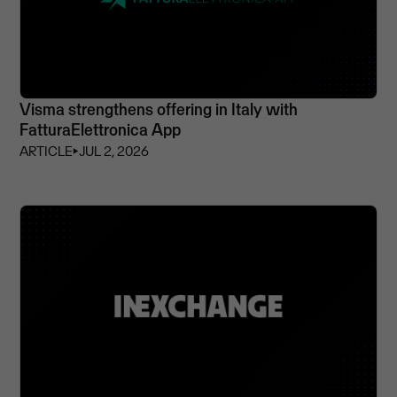
Visma strengthens offering in Italy with
FatturaElettronica App
ARTICLE
⏵
JUL 2, 2026