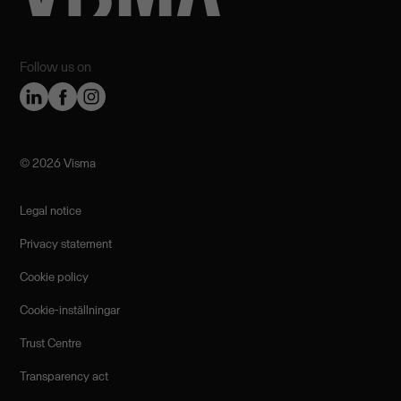
Follow us on
©️ 2026 Visma
Legal notice
Privacy statement
Cookie policy
Cookie-inställningar
Trust Centre
Transparency act