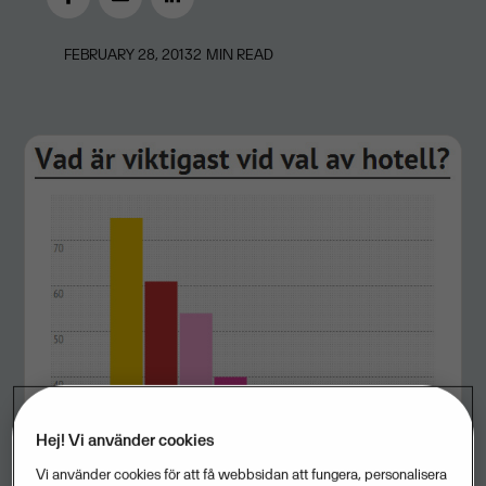
FEBRUARY 28, 2013
2
MIN READ
Hej! Vi använder cookies
Vi använder cookies för att få webbsidan att fungera, personalisera