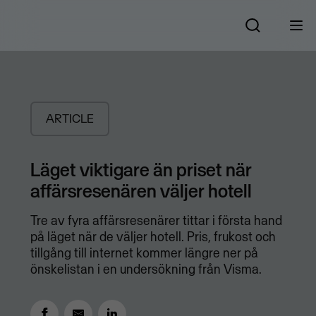
ARTICLE
Läget viktigare än priset när
affärsresenären väljer hotell
Tre av fyra affärsresenärer tittar i första hand
på läget när de väljer hotell. Pris, frukost och
tillgång till internet kommer längre ner på
önskelistan i en undersökning från Visma.