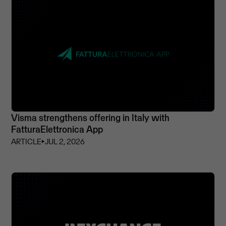
Visma strengthens offering in Italy with
FatturaElettronica App
ARTICLE
⏵
JUL 2, 2026