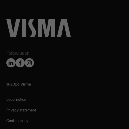
Follow us on
©️ 2026 Visma
Legal notice
Privacy statement
Cookie policy