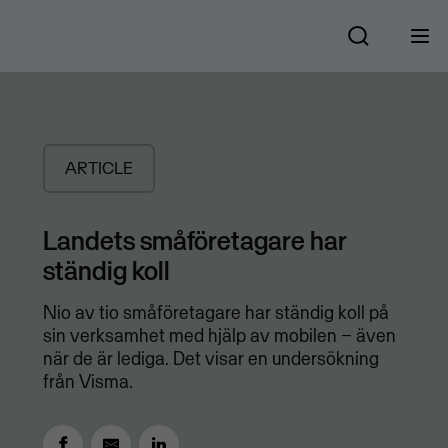
ARTICLE
Landets småföretagare har
ständig koll
Nio av tio småföretagare har ständig koll på
sin verksamhet med hjälp av mobilen – även
när de är lediga. Det visar en undersökning
från Visma.