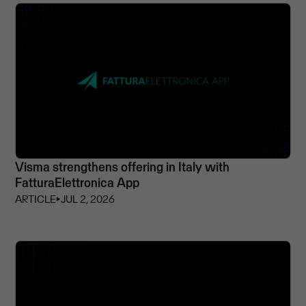
Visma strengthens offering in Italy with
FatturaElettronica App
ARTICLE
⏵
JUL 2, 2026