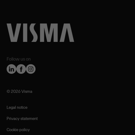
Follow us on
©️ 2026 Visma
Legal notice
Privacy statement
Cookie policy