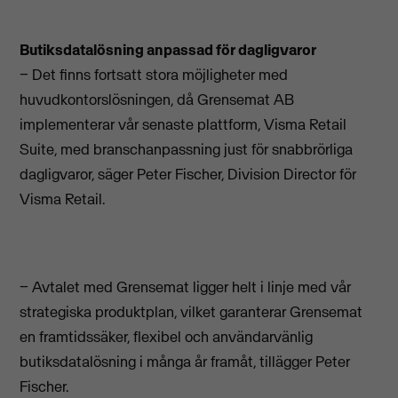
Butiksdatalösning anpassad för dagligvaror
− Det finns fortsatt stora möjligheter med
huvudkontorslösningen, då Grensemat AB
implementerar vår senaste plattform, Visma Retail
Suite, med branschanpassning just för snabbrörliga
dagligvaror, säger Peter Fischer, Division Director för
Visma Retail.
− Avtalet med Grensemat ligger helt i linje med vår
strategiska produktplan, vilket garanterar Grensemat
en framtidssäker, flexibel och användarvänlig
butiksdatalösning i många år framåt, tillägger Peter
Fischer.