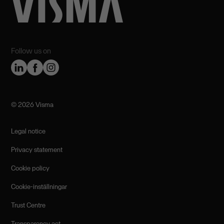
Follow us on
©️ 2026 Visma
Legal notice
Privacy statement
Cookie policy
Cookie-inställningar
Trust Centre
Transparency act