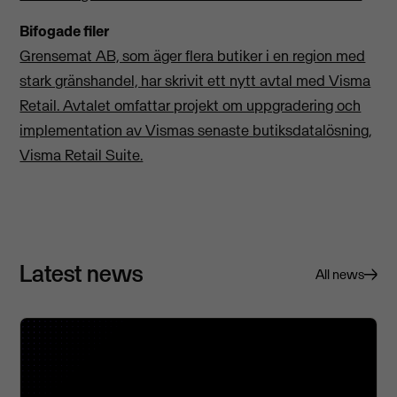
Bifogade filer
Grensemat AB, som äger flera butiker i en region med
stark gränshandel, har skrivit ett nytt avtal med Visma
Retail. Avtalet omfattar projekt om uppgradering och
implementation av Vismas senaste butiksdatalösning,
Visma Retail Suite.
Latest news
All news