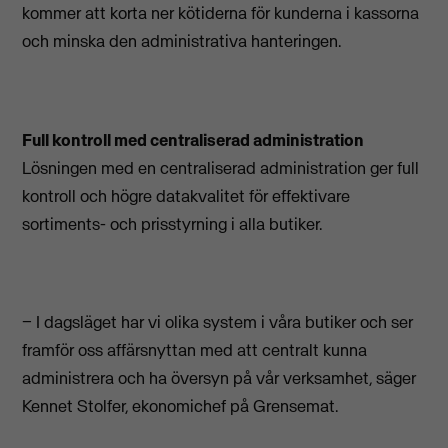
kommer att korta ner kötiderna för kunderna i kassorna
och minska den administrativa hanteringen.
Full kontroll med centraliserad administration
Lösningen med en centraliserad administration ger full
kontroll och högre datakvalitet för effektivare
sortiments- och prisstyrning i alla butiker.
− I dagsläget har vi olika system i våra butiker och ser
framför oss affärsnyttan med att centralt kunna
administrera och ha översyn på vår verksamhet, säger
Kennet Stolfer, ekonomichef på Grensemat.