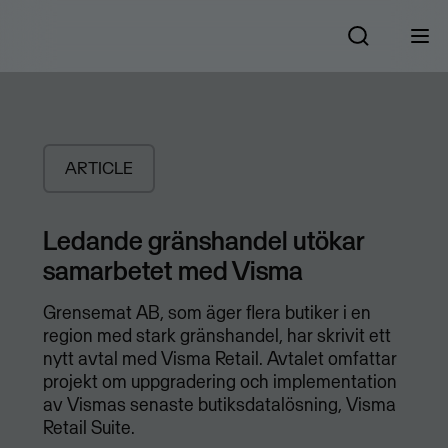
ARTICLE
Ledande gränshandel utökar
samarbetet med Visma
Grensemat AB, som äger flera butiker i en
region med stark gränshandel, har skrivit ett
nytt avtal med Visma Retail. Avtalet omfattar
projekt om uppgradering och implementation
av Vismas senaste butiksdatalösning, Visma
Retail Suite.