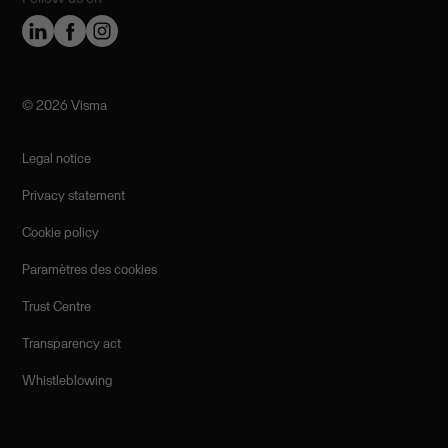
©️ 2026 Visma
Legal notice
Privacy statement
Cookie policy
Paramètres des cookies
Trust Centre
Transparency act
Whistleblowing