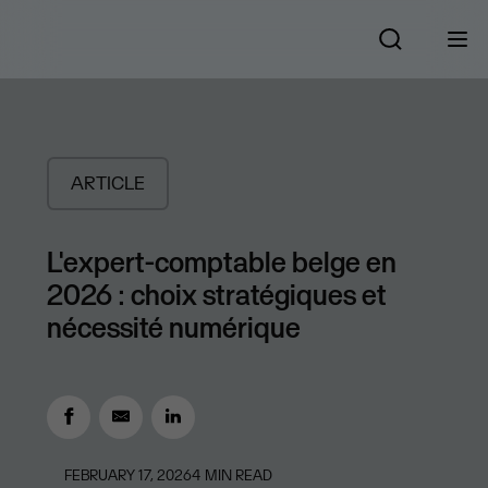
ARTICLE
L'expert-comptable belge en
2026 : choix stratégiques et
nécessité numérique
FEBRUARY 17, 2026
4
MIN READ