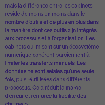
mais la différence entre les cabinets
réside de moins en moins dans le
nombre d'outils et de plus en plus dans
la manière dont ces outils zijn intégrés
aux processus et à l'organisation. Les
cabinets qui misent sur un écosystème
numérique cohérent parviennent à
limiter les transferts manuels. Les
données ne sont saisies qu'une seule
fois, puis réutilisées dans différents
processus. Cela réduit la marge
d'erreur et renforce la fiabilité des
chiffres »