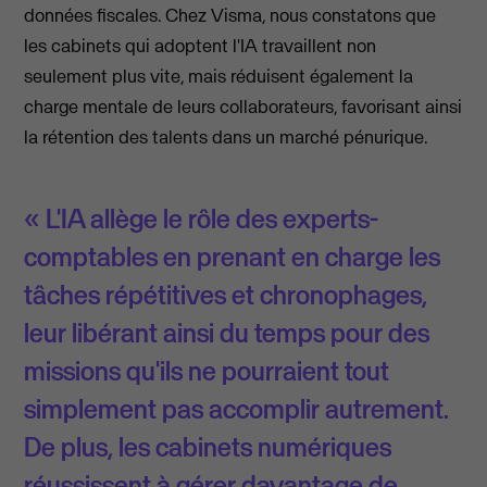
données fiscales. Chez Visma, nous constatons que
les cabinets qui adoptent l'IA travaillent non
seulement plus vite, mais réduisent également la
charge mentale de leurs collaborateurs, favorisant ainsi
la rétention des talents dans un marché pénurique.
« L'IA allège le rôle des experts-
comptables en prenant en charge les
tâches répétitives et chronophages,
leur libérant ainsi du temps pour des
missions qu'ils ne pourraient tout
simplement pas accomplir autrement.
De plus, les cabinets numériques
réussissent à gérer davantage de