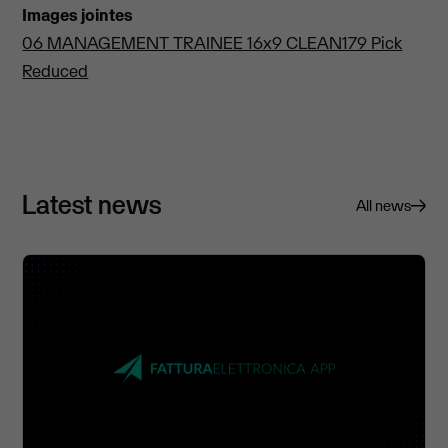
Images jointes
06 MANAGEMENT TRAINEE 16x9 CLEAN179 Pick
Reduced
Latest news
All news