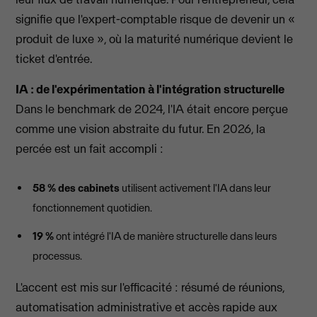
signifie que l'expert-comptable risque de devenir un «
produit de luxe », où la maturité numérique devient le
ticket d'entrée.
IA : de l'expérimentation à l'intégration structurelle
Dans le benchmark de 2024, l'IA était encore perçue
comme une vision abstraite du futur. En 2026, la
percée est un fait accompli :
58 % des cabinets
utilisent activement l'IA dans leur
fonctionnement quotidien.
19 %
ont intégré l'IA de manière structurelle dans leurs
processus.
L'accent est mis sur l'efficacité : résumé de réunions,
automatisation administrative et accès rapide aux