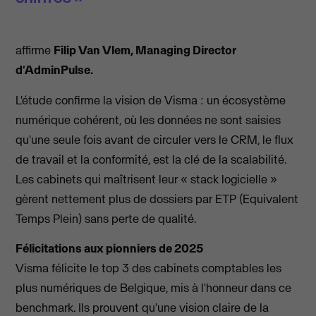
affirme
Filip Van Vlem, Managing Director
d’AdminPulse.
L'étude confirme la vision de Visma : un écosystème
numérique cohérent, où les données ne sont saisies
qu'une seule fois avant de circuler vers le CRM, le flux
de travail et la conformité, est la clé de la scalabilité.
Les cabinets qui maîtrisent leur « stack logicielle »
gèrent nettement plus de dossiers par ETP (Equivalent
Temps Plein) sans perte de qualité.
Félicitations aux pionniers de 2025
Visma félicite le top 3 des cabinets comptables les
plus numériques de Belgique, mis à l'honneur dans ce
benchmark. Ils prouvent qu'une vision claire de la