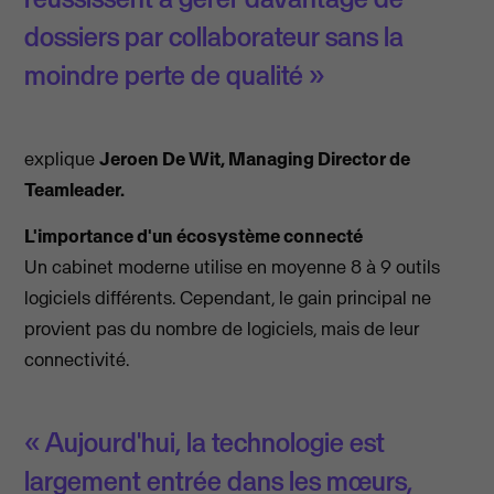
dossiers par collaborateur sans la
moindre perte de qualité »
explique
Jeroen De Wit, Managing Director de
Teamleader.
L'importance d'un écosystème connecté
Un cabinet moderne utilise en moyenne 8 à 9 outils
logiciels différents. Cependant, le gain principal ne
provient pas du nombre de logiciels, mais de leur
connectivité.
« Aujourd'hui, la technologie est
largement entrée dans les mœurs,