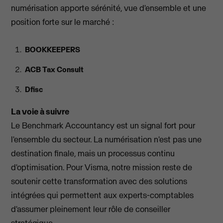
numérisation apporte sérénité, vue d'ensemble et une
position forte sur le marché :
BOOKKEEPERS
ACB Tax Consult
Dfisc
La voie à suivre
Le Benchmark Accountancy est un signal fort pour
l'ensemble du secteur. La numérisation n'est pas une
destination finale, mais un processus continu
d'optimisation. Pour Visma, notre mission reste de
soutenir cette transformation avec des solutions
intégrées qui permettent aux experts-comptables
d'assumer pleinement leur rôle de conseiller
stratégique.