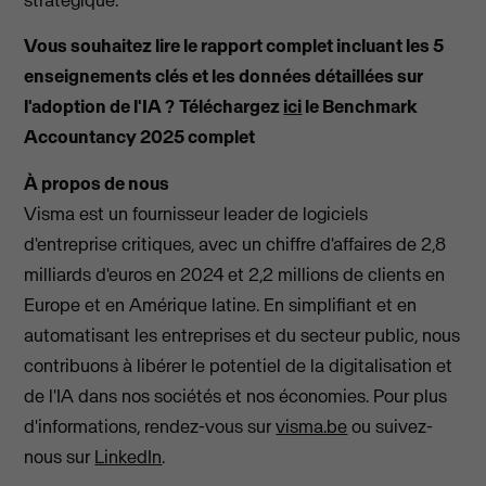
Vous souhaitez lire le rapport complet incluant les 5
enseignements clés et les données détaillées sur
l'adoption de l'IA ?
Téléchargez
ici
le Benchmark
Accountancy 2025 complet
À propos de nous
Visma est un fournisseur leader de logiciels
d'entreprise critiques, avec un chiffre d'affaires de 2,8
milliards d'euros en 2024 et 2,2 millions de clients en
Europe et en Amérique latine. En simplifiant et en
automatisant les entreprises et du secteur public, nous
contribuons à libérer le potentiel de la digitalisation et
de l'IA dans nos sociétés et nos économies. Pour plus
d'informations, rendez-vous sur
visma.be
ou suivez-
nous sur
LinkedIn
.