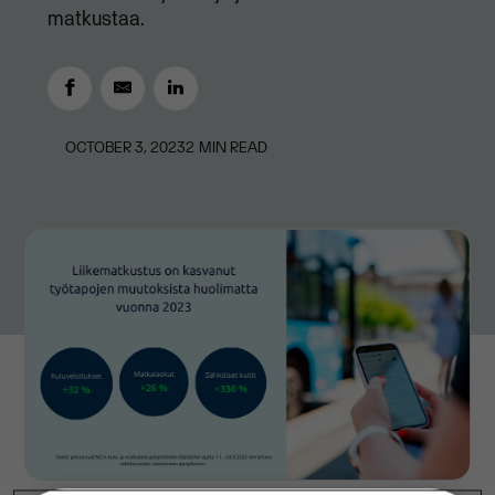
matkustaa.
OCTOBER 3, 2023
2
MIN READ