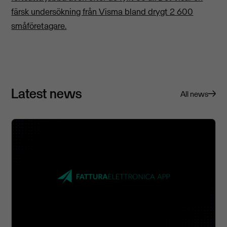
färsk undersökning från Visma bland drygt 2 600
småföretagare.
Latest news
All news