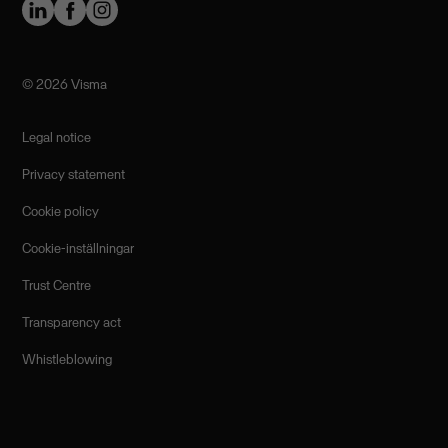
©️ 2026 Visma
Legal notice
Privacy statement
Cookie policy
Cookie-inställningar
Trust Centre
Transparency act
Whistleblowing