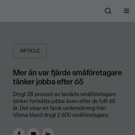
ARTICLE
Mer än var fjärde småföretagare
tänker jobba efter 65
Drygt 28 procent av landets småföretagare
tänker fortsätta jobba även efter de fyllt 65
år. Det visar en färsk undersökning från
Visma bland drygt 2 600 småföretagare.