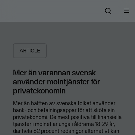
ARTICLE
Mer än varannan svensk
använder molntjänster för
privatekonomin
Mer än hälften av svenska folket använder
bank- och betalningsappar för att sköta sin
privatekonomi. De mest positiva till finansiella
tjänster i molnet är unga i åldrarna 18-29 år,
där hela 82 procent redan gör alternativt kan