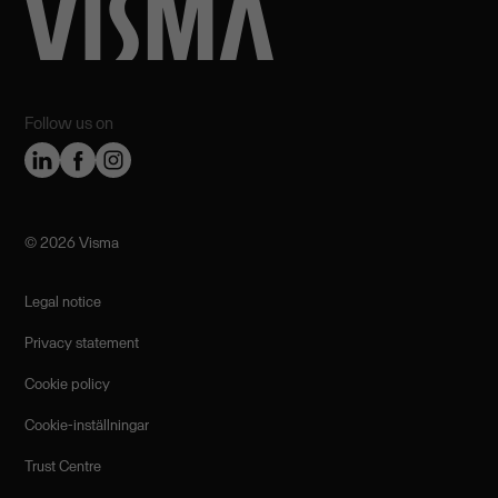
Follow us on
©️ 2026 Visma
Legal notice
Privacy statement
Cookie policy
Cookie-inställningar
Trust Centre