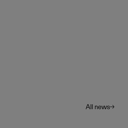
All news