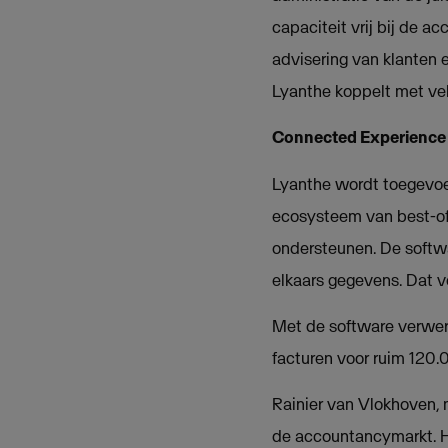
capaciteit vrij bij de 
advisering van klanten 
Lyanthe koppelt met ve
Connected Experience
Lyanthe wordt toegevo
ecosysteem van best-of
ondersteunen. De softw
elkaars gegevens. Dat v
Met de software verwer
facturen voor ruim 120.0
Rainier van Vlokhoven, 
de accountancymarkt. He