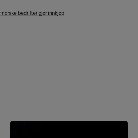
 norske bedrifter gjør innkjøp