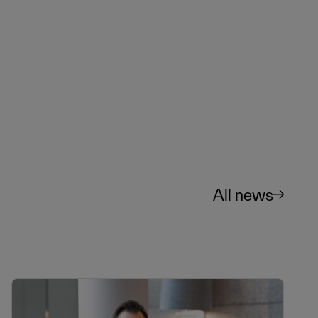
All news