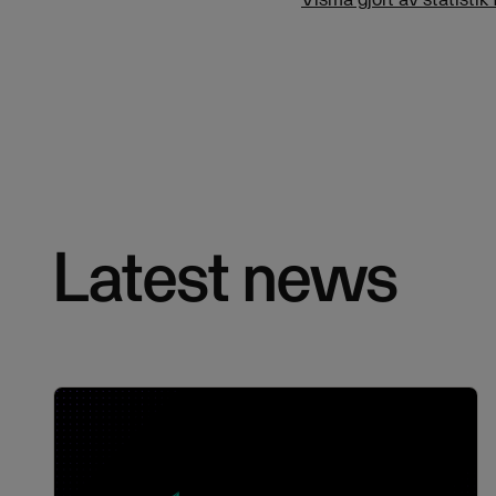
Latest news