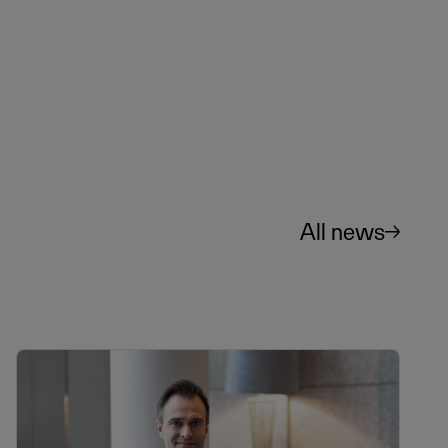
All news