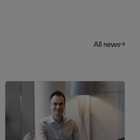
All news