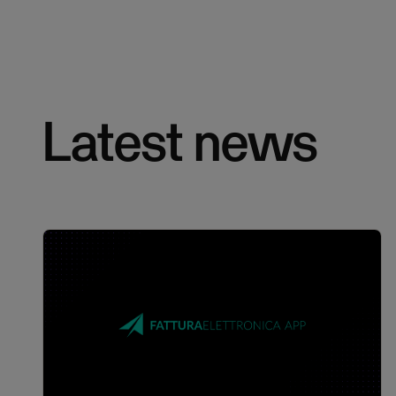
Latest news