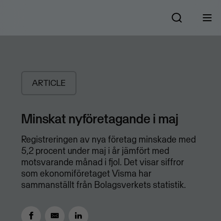
ARTICLE
Minskat nyföretagande i maj
Registreringen av nya företag minskade med
5,2 procent under maj i år jämfört med
motsvarande månad i fjol. Det visar siffror
som ekonomiföretaget Visma har
sammanställt från Bolagsverkets statistik.