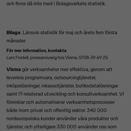
och finns då inte med i Bolagsverkets statistik.
Bilaga
: Länsvis statistik för maj och årets fem första
månader.
För mer information, kontakta
Lars Fredell, pressansvarig hos Visma, 0708-39 69 25
Visma
gör verksamheter mer effektiva, genom att
leverera programvara, outsourcingtjänster,
inköpslösningar, inkassotjänster, butiksdatalösningar
samt IT-relaterad utveckling och konsultverksamhet. Vi
förenklar och automatiserar verksamhetsprocesser
både inom privat och offentlig sektor. 340 000
nordeuropeiska kunder använder våra produkter och
tjänster, och ytterligare 330 000 använder oss som