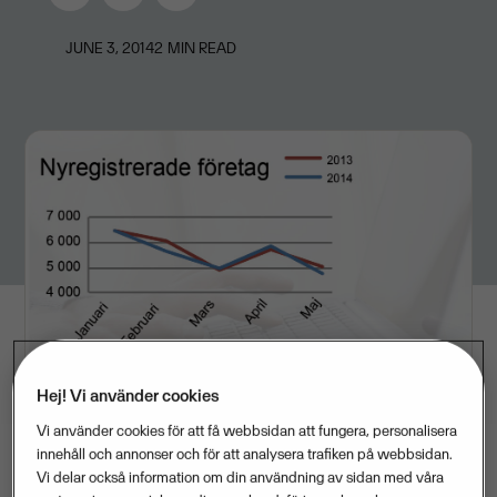
JUNE 3, 2014
2
MIN READ
Hej! Vi använder cookies
Vi använder cookies för att få webbsidan att fungera, personalisera
innehåll och annonser och för att analysera trafiken på webbsidan.
Vi delar också information om din användning av sidan med våra