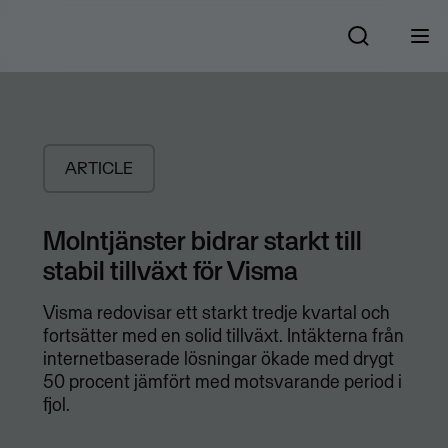
ARTICLE
Molntjänster bidrar starkt till
stabil tillväxt för Visma
Visma redovisar ett starkt tredje kvartal och
fortsätter med en solid tillväxt. Intäkterna från
internetbaserade lösningar ökade med drygt
50 procent jämfört med motsvarande period i
fjol.