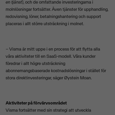
en tjänst
), och de omfattande investeringarna i
molnlösningar fortsätter. Även tjänster för upphandling,
redovisning, löner, betalningshantering och support
placeras i allt större utsträckning i molnet.
– Visma är mitt uppe i en process för att flytta alla
våra aktiviteter till en SaaS-modell. Våra kunder
föredrar i allt högre utsträckning
abonnemangsbaserade kostnadslösningar i stället för
stora direktinvesteringar, säger Øystein Moan.
Aktiviteter på förvärvsområdet
Visma fortsätter med sin strategi att utveckla