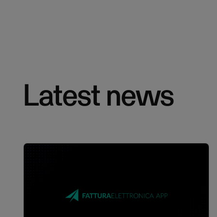
Latest news