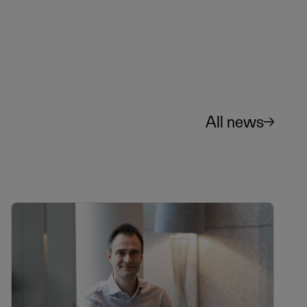
All news