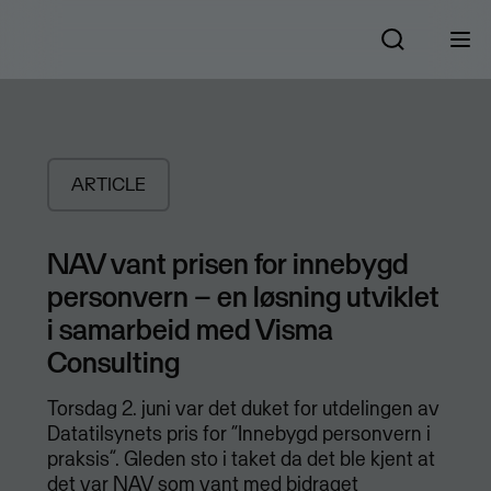
ARTICLE
NAV vant prisen for innebygd
personvern – en løsning utviklet
i samarbeid med Visma
Consulting
​Torsdag 2. juni var det duket for utdelingen av
Datatilsynets pris for “Innebygd personvern i
praksis”. Gleden sto i taket da det ble kjent at
det var NAV som vant med bidraget