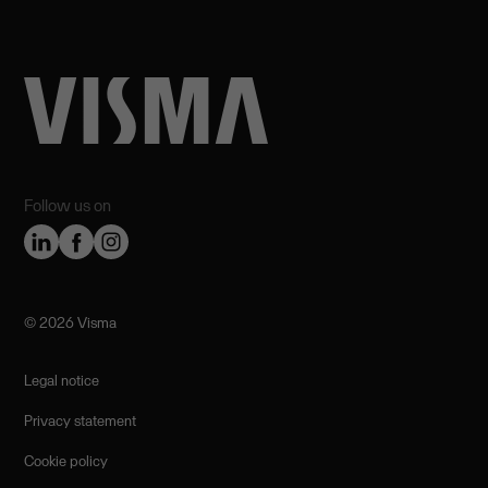
Follow us on
©️ 2026 Visma
Legal notice
Privacy statement
Cookie policy