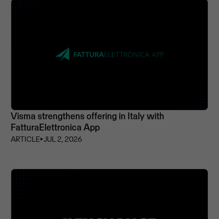
Visma strengthens offering in Italy with
FatturaElettronica App
ARTICLE
⏵
JUL 2, 2026