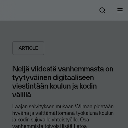
ARTICLE
Neljä viidestä vanhemmasta on
tyytyväinen digitaaliseen
viestintään koulun ja kodin
välillä
Laajan selvityksen mukaan Wilmaa pidetään
hyvänä ja välttämättömänä työkaluna koulun
ja kodin sujuvalle yhteistyölle. Osa
vanhemmista toivoisi lisää tietoa