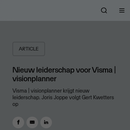
ARTICLE
Nieuw leiderschap voor Visma |
visionplanner
Visma | visionplanner krijgt nieuw
leiderschap. Joris Joppe volgt Gert Kwetters
op