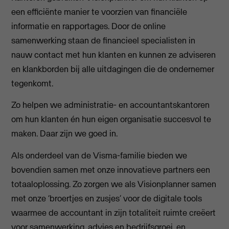
een efficiënte manier te voorzien van financiële
informatie en rapportages. Door de online
samenwerking staan de financieel specialisten in
nauw contact met hun klanten en kunnen ze adviseren
en klankborden bij alle uitdagingen die de ondernemer
tegenkomt.
Zo helpen we administratie- en accountantskantoren
om hun klanten én hun eigen organisatie succesvol te
maken. Daar zijn we goed in.
Als onderdeel van de Visma-familie bieden we
bovendien samen met onze innovatieve partners een
totaaloplossing. Zo zorgen we als Visionplanner samen
met onze ‘broertjes en zusjes’ voor de digitale tools
waarmee de accountant in zijn totaliteit ruimte creëert
voor samenwerking, advies en bedrijfsgroei, en