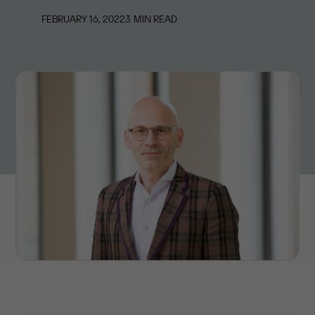
FEBRUARY 16, 2022
3
MIN READ