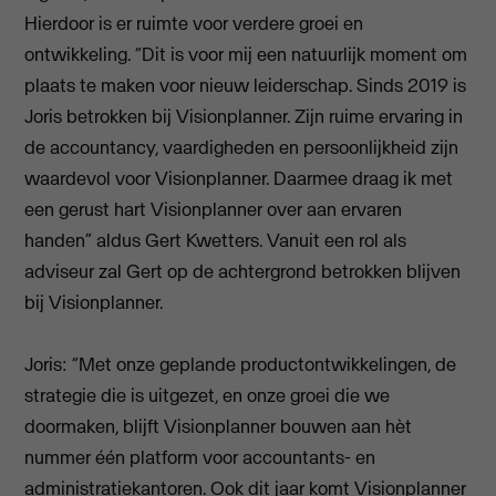
Hierdoor is er ruimte voor verdere groei en
ontwikkeling. “Dit is voor mij een natuurlijk moment om
plaats te maken voor nieuw leiderschap. Sinds 2019 is
Joris betrokken bij Visionplanner. Zijn ruime ervaring in
de accountancy, vaardigheden en persoonlijkheid zijn
waardevol voor Visionplanner. Daarmee draag ik met
een gerust hart Visionplanner over aan ervaren
handen” aldus Gert Kwetters. Vanuit een rol als
adviseur zal Gert op de achtergrond betrokken blijven
bij Visionplanner.
Joris: “Met onze geplande productontwikkelingen, de
strategie die is uitgezet, en onze groei die we
doormaken, blijft Visionplanner bouwen aan hèt
nummer één platform voor accountants- en
administratiekantoren. Ook dit jaar komt Visionplanner