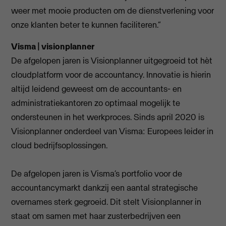
weer met mooie producten om de dienstverlening voor
onze klanten beter te kunnen faciliteren.”
Visma | visionplanner
De afgelopen jaren is Visionplanner uitgegroeid tot hèt
cloudplatform voor de accountancy. Innovatie is hierin
altijd leidend geweest om de accountants- en
administratiekantoren zo optimaal mogelijk te
ondersteunen in het werkproces. Sinds april 2020 is
Visionplanner onderdeel van Visma: Europees leider in
cloud bedrijfsoplossingen.
De afgelopen jaren is Visma’s portfolio voor de
accountancymarkt dankzij een aantal strategische
overnames sterk gegroeid. Dit stelt Visionplanner in
staat om samen met haar zusterbedrijven een