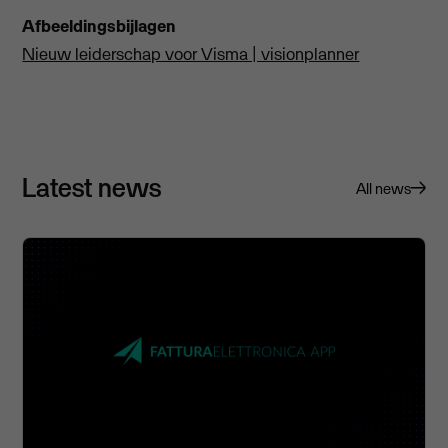
Afbeeldingsbijlagen
Nieuw leiderschap voor Visma | visionplanner
Latest news
All news