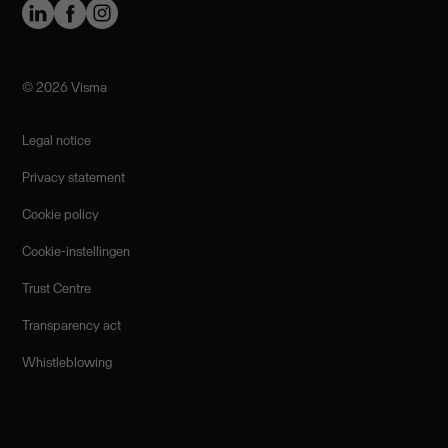
©️ 2026 Visma
Legal notice
Privacy statement
Cookie policy
Cookie-instellingen
Trust Centre
Transparency act
Whistleblowing