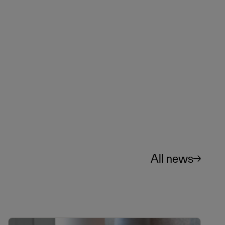
All news