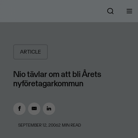
ARTICLE
Nio tävlar om att bli Årets
nyföretagarkommun
SEPTEMBER 12, 2006
2
MIN READ