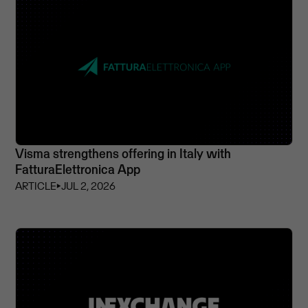
Visma strengthens offering in Italy with
FatturaElettronica App
ARTICLE
⏵
JUL 2, 2026