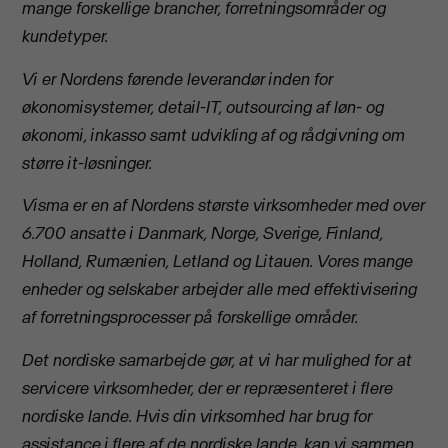
mange forskellige brancher, forretningsområder og
kundetyper.
Vi er Nordens førende leverandør inden for
økonomisystemer, detail-IT, outsourcing af løn- og
økonomi, inkasso samt udvikling af og rådgivning om
større it-løsninger.
Visma er en af Nordens største virksomheder med over
6.700 ansatte i Danmark, Norge, Sverige, Finland,
Holland, Rumænien, Letland og Litauen. Vores mange
enheder og selskaber arbejder alle med effektivisering
af forretningsprocesser på forskellige områder.
Det nordiske samarbejde gør, at vi har mulighed for at
servicere virksomheder, der er repræsenteret i flere
nordiske lande. Hvis din virksomhed har brug for
assistance i flere af de nordiske lande, kan vi sammen