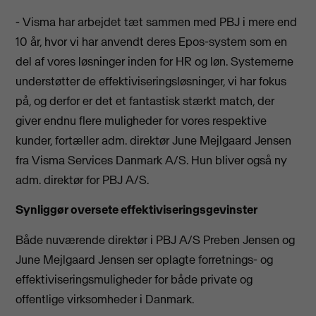
- Visma har arbejdet tæt sammen med PBJ i mere end
10 år, hvor vi har anvendt deres Epos-system som en
del af vores løsninger inden for HR og løn. Systemerne
understøtter de effektiviseringsløsninger, vi har fokus
på, og derfor er det et fantastisk stærkt match, der
giver endnu flere muligheder for vores respektive
kunder, fortæller adm. direktør June Mejlgaard Jensen
fra Visma Services Danmark A/S. Hun bliver også ny
adm. direktør for PBJ A/S.
Synliggør oversete effektiviseringsgevinster
Både nuværende direktør i PBJ A/S Preben Jensen og
June Mejlgaard Jensen ser oplagte forretnings- og
effektiviseringsmuligheder for både private og
offentlige virksomheder i Danmark.