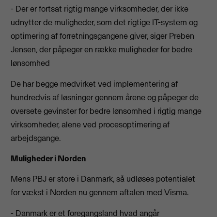
- Der er fortsat rigtig mange virksomheder, der ikke
udnytter de muligheder, som det rigtige IT-system og
optimering af forretningsgangene giver, siger Preben
Jensen, der påpeger en række muligheder for bedre
lønsomhed
De har begge medvirket ved implementering af
hundredvis af løsninger gennem årene og påpeger de
oversete gevinster for bedre lønsomhed i rigtig mange
virksomheder, alene ved procesoptimering af
arbejdsgange.
Muligheder i Norden
Mens PBJ er store i Danmark, så udløses potentialet
for vækst i Norden nu gennem aftalen med Visma.
- Danmark er et foregangsland hvad angår