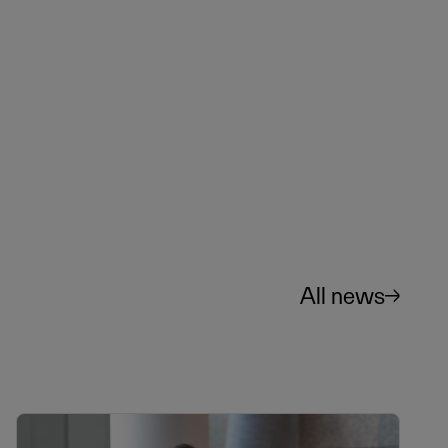
All news