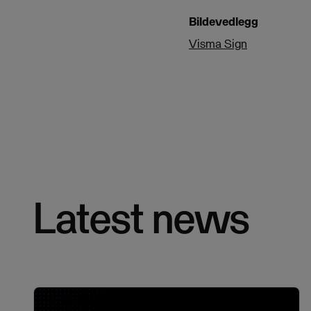
Bildevedlegg
Visma Sign
Latest news