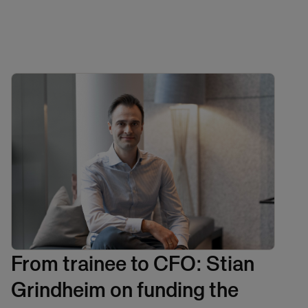
From trainee to CFO: Stian
Grindheim on funding the