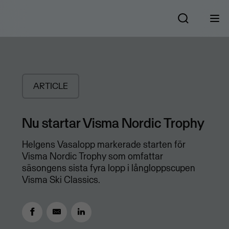
ARTICLE
Nu startar Visma Nordic Trophy
Helgens Vasalopp markerade starten för
Visma Nordic Trophy som omfattar
säsongens sista fyra lopp i långloppscupen
Visma Ski Classics.