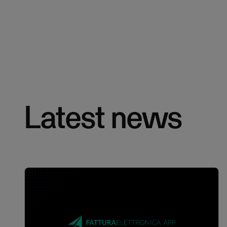
Latest news