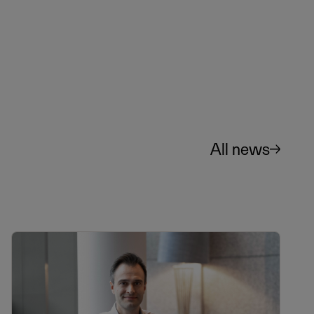
All news