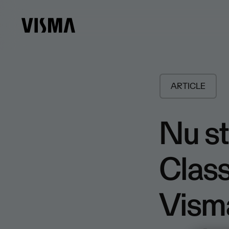
ARTICLE
Nu st
Class
Visma