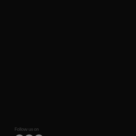
Follow us on