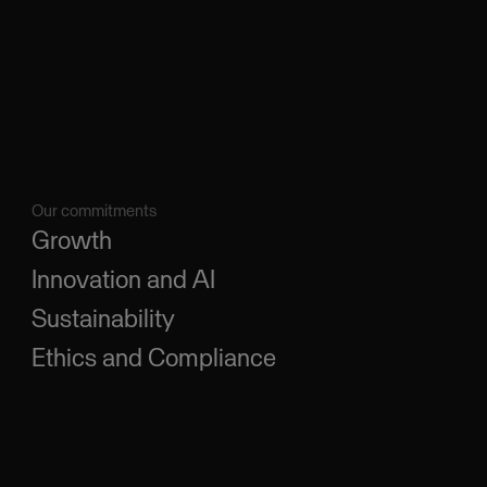
Our commitments
Growth
Innovation and AI
Sustainability
Ethics and Compliance