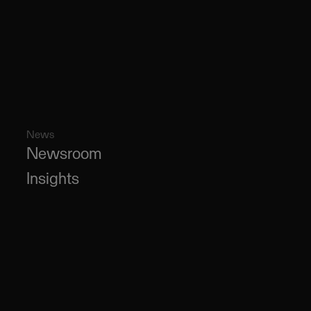
News
Newsroom
Insights