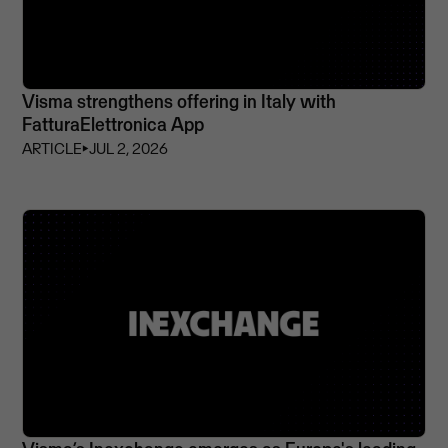
Visma strengthens offering in Italy with
FatturaElettronica App
ARTICLE
⏵
JUL 2, 2026