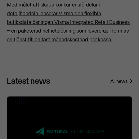
Med målet att skapa konkurrensfördelar i
detaljhandeln lanserar Visma den flexibla
butiksdatalösningen Visma Integrated Retail Business
− en paketerad helhetslösning som levereras i form av
en tjänst till en fast månadskostnad per kassa.
Latest news
All news