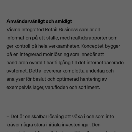
Användarvänligt och smidigt
Visma Integrated Retail Business samlar all
information på ett ställe, med realtidsrapporter som
ger kontroll på hela verksamheten. Konceptet bygger
på en integrerad molnlösning som innebär att
handlaren överallt har tillgång till det internetbaserade
systemet. Detta levererar kompletta underlag och
analyser för beslut och optimerad hantering av
exempelvis lager, varuflöden och sortiment.
− Det är en skalbar lösning att växa i och som inte
kräver några stora initiala investeringar. Den