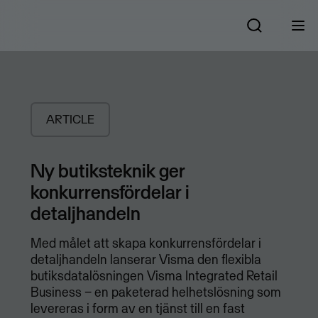
ARTICLE
Ny butiksteknik ger
konkurrensfördelar i
detaljhandeln
Med målet att skapa konkurrensfördelar i
detaljhandeln lanserar Visma den flexibla
butiksdatalösningen Visma Integrated Retail
Business − en paketerad helhetslösning som
levereras i form av en tjänst till en fast