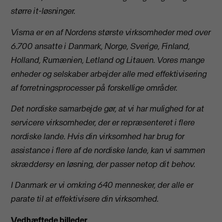
større it-løsninger.
Visma er en af Nordens største virksomheder med over
6.700 ansatte i Danmark, Norge, Sverige, Finland,
Holland, Rumænien, Letland og Litauen. Vores mange
enheder og selskaber arbejder alle med effektivisering
af forretningsprocesser på forskellige områder.
Det nordiske samarbejde gør, at vi har mulighed for at
servicere virksomheder, der er repræsenteret i flere
nordiske lande. Hvis din virksomhed har brug for
assistance i flere af de nordiske lande, kan vi sammen
skræddersy en løsning, der passer netop dit behov.
I Danmark er vi omkring 640 mennesker, der alle er
parate til at effektivisere din virksomhed.
Vedhæftede billeder