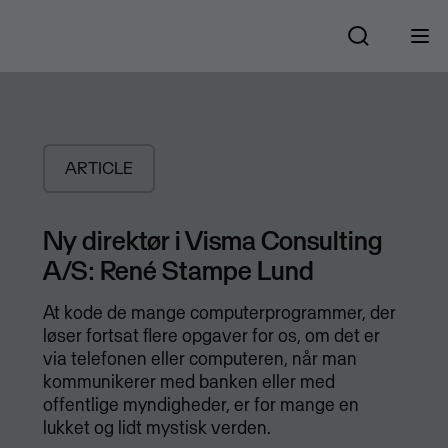
ARTICLE
Ny direktør i Visma Consulting
A/S: René Stampe Lund
At kode de mange computerprogrammer, der
løser fortsat flere opgaver for os, om det er
via telefonen eller computeren, når man
kommunikerer med banken eller med
offentlige myndigheder, er for mange en
lukket og lidt mystisk verden.