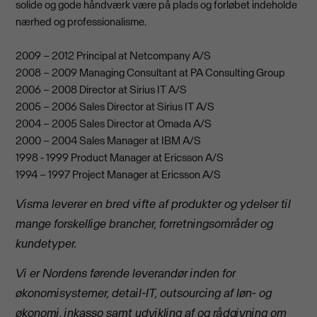
solide og gode håndværk være på plads og forløbet indeholde
nærhed og professionalisme.
2009 – 2012 Principal at Netcompany A/S
2008 – 2009 Managing Consultant at PA Consulting Group
2006 – 2008 Director at Sirius IT A/S
2005 – 2006 Sales Director at Sirius IT A/S
2004 – 2005 Sales Director at Omada A/S
2000 – 2004 Sales Manager at IBM A/S
1998 - 1999 Product Manager at Ericsson A/S
1994 – 1997 Project Manager at Ericsson A/S
Visma leverer en bred vifte af produkter og ydelser til
mange forskellige brancher, forretningsområder og
kundetyper.
Vi er Nordens førende leverandør inden for
økonomisystemer, detail-IT, outsourcing af løn- og
økonomi, inkasso samt udvikling af og rådgivning om