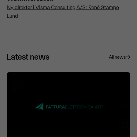
Ny direktør i Visma Consulting A/S: René Stampe
Lund
Latest news
All news