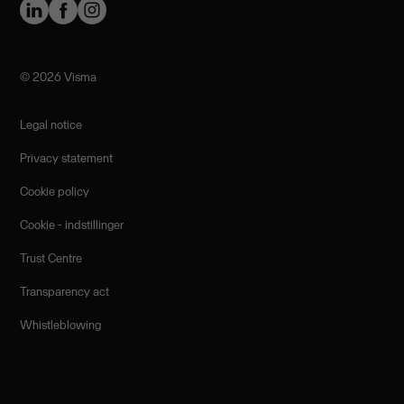
©️ 2026 Visma
Legal notice
Privacy statement
Cookie policy
Cookie - indstillinger
Trust Centre
Transparency act
Whistleblowing