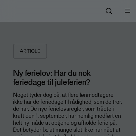
ARTICLE
Ny ferielov: Har du nok
feriedage til juleferien?
Noget tyder dog på, at flere lønmodtagere
ikke har de feriedage til rådighed, som de tror,
de har. De nye ferielovsregler, som trådte i
kraft den 1. september, har nemlig medført en
helt ny måde at optjene og afholde ferie på.
Det betyder fx, at mange slet ikke har nået at