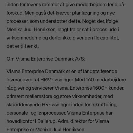
inden for lovens rammer at give medarbejdere ferie på
forskud. Men også det kræver planlægning og nye
processer, som understøtter dette. Noget der, ifølge
Monika Juul Henriksen, langt fra er sat i proces ude i
virksomhederne og derfor ikke giver den fleksibilitet,
det er tiltænkt.
Om Visma Enterprise Danmark A/S:
Visma Enterprise Danmark er en af landets førende
leverandører af HRM-løsninger. Med 160 medarbejdere
rådgiver og servicerer Visma Enterprise 1500+ kunder,
primært mellemstore og store virksomheder, med
skræddersyede HR-løsninger inden for rekruttering,
personale- og lønprocesser. Visma Enterprise har
hovedkontor i Ballerup. Adm. direktør for Visma
Enterprise er Monika Juul Henriksen.