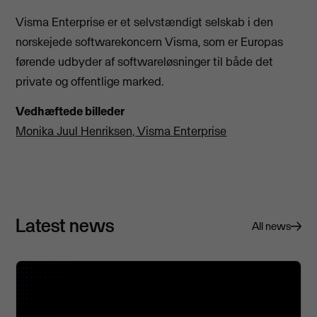
Visma Enterprise er et selvstændigt selskab i den
norskejede softwarekoncern Visma, som er Europas
førende udbyder af softwareløsninger til både det
private og offentlige marked.
Vedhæftede billeder
Monika Juul Henriksen, Visma Enterprise
Latest news
All news