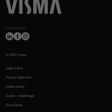
Follow us on
©️ 2026 Visma
Legal notice
Privacy statement
Cookie policy
Cookie - indstillinger
Trust Centre