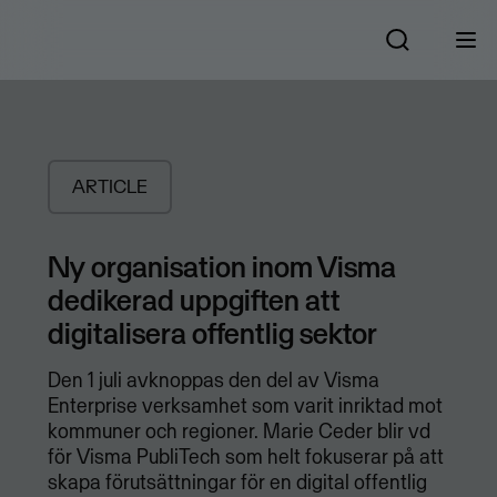
ARTICLE
Ny organisation inom Visma
dedikerad uppgiften att
digitalisera offentlig sektor
Den 1 juli avknoppas den del av Visma
Enterprise verksamhet som varit inriktad mot
kommuner och regioner. Marie Ceder blir vd
för Visma PubliTech som helt fokuserar på att
skapa förutsättningar för en digital offentlig