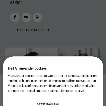
sektor.
JULY 1, 2021
2
MIN READ
Hej! Vi använder cookies
Vi använder cookies för att få webbsidan att fungera, personalisera
innehåll och annonser och för att analysera trafiken på webbsidan.
Vi delar också information om din användning av sidan med våra
partners inom sociala medier, marknadsföring och analys.
Cookie-inställningar