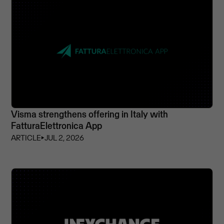
Visma strengthens offering in Italy with
FatturaElettronica App
ARTICLE
⏵
JUL 2, 2026