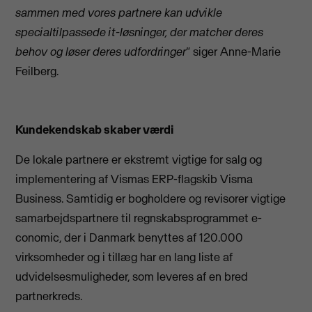
sammen med vores partnere kan udvikle
specialtilpassede it-løsninger, der matcher deres
behov og løser deres udfordringer"
siger Anne-Marie
Feilberg.
Kundekendskab skaber værdi
De lokale partnere er ekstremt vigtige for salg og
implementering af Vismas ERP-flagskib Visma
Business. Samtidig er bogholdere og revisorer vigtige
samarbejdspartnere til regnskabsprogrammet e-
conomic, der i Danmark benyttes af 120.000
virksomheder og i tillæg har en lang liste af
udvidelsesmuligheder, som leveres af en bred
partnerkreds.