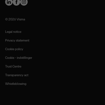
©️ 2026 Visma
Legal notice
Privacy statement
Cookie policy
Cookie - indstillinger
Trust Centre
Transparency act
Whistleblowing