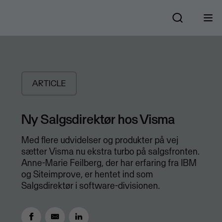
ARTICLE
Ny Salgsdirektør hos Visma
Med flere udvidelser og produkter på vej
sætter Visma nu ekstra turbo på salgsfronten.
Anne-Marie Feilberg, der har erfaring fra IBM
og Siteimprove, er hentet ind som
Salgsdirektør i software-divisionen.