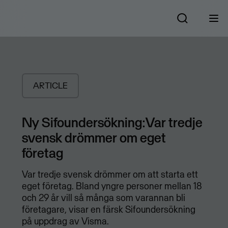
ARTICLE
Ny Sifoundersökning:Var tredje
svensk drömmer om eget
företag
Var tredje svensk drömmer om att starta ett
eget företag. Bland yngre personer mellan 18
och 29 år vill så många som varannan bli
företagare, visar en färsk Sifoundersökning
på uppdrag av Visma.