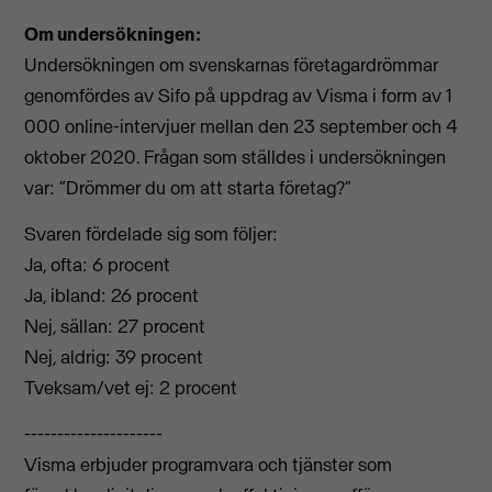
Om undersökningen:
Undersökningen om svenskarnas företagardrömmar
genomfördes av Sifo på uppdrag av Visma i form av 1
000 online-intervjuer mellan den 23 september och 4
oktober 2020. Frågan som ställdes i undersökningen
var: ”Drömmer du om att starta företag?”
Svaren fördelade sig som följer:
Ja, ofta: 6 procent
Ja, ibland: 26 procent
Nej, sällan: 27 procent
Nej, aldrig: 39 procent
Tveksam/vet ej: 2 procent
---------------------
Visma erbjuder programvara och tjänster som