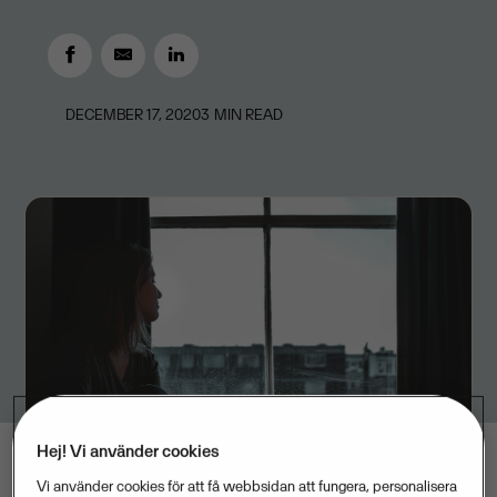
DECEMBER 17, 2020
3
MIN READ
Hej! Vi använder cookies
Vi använder cookies för att få webbsidan att fungera, personalisera