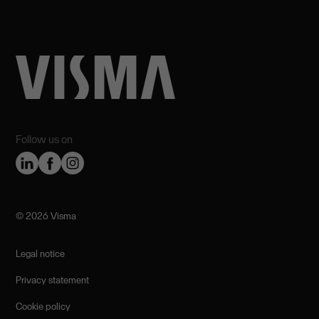
Follow us on
©️ 2026 Visma
Legal notice
Privacy statement
Cookie policy