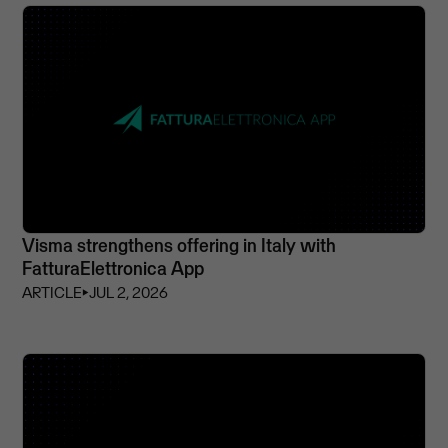
Visma strengthens offering in Italy with
FatturaElettronica App
ARTICLE
⏵
JUL 2, 2026