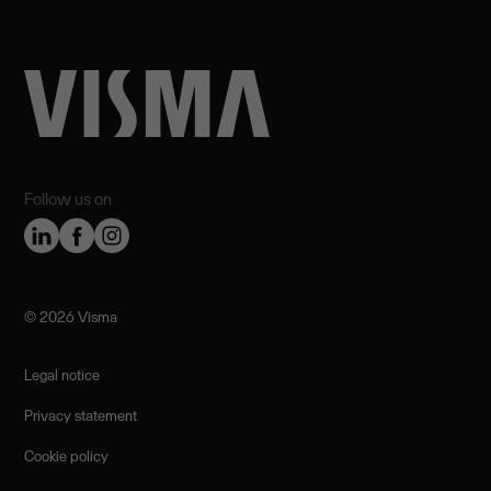
Follow us on
©️ 2026 Visma
Legal notice
Privacy statement
Cookie policy