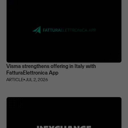
Visma strengthens offering in Italy with
FatturaElettronica App
ARTICLE
⏵
JUL 2, 2026