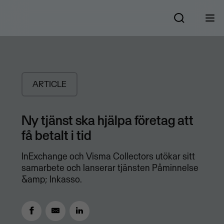
ARTICLE
Ny tjänst ska hjälpa företag att
få betalt i tid
InExchange och Visma Collectors utökar sitt
samarbete och lanserar tjänsten Påminnelse
&amp; Inkasso.