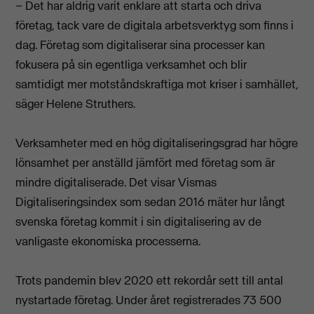
– Det har aldrig varit enklare att starta och driva
företag, tack vare de digitala arbetsverktyg som finns i
dag. Företag som digitaliserar sina processer kan
fokusera på sin egentliga verksamhet och blir
samtidigt mer motståndskraftiga mot kriser i samhället,
säger Helene Struthers.
Verksamheter med en hög digitaliseringsgrad har högre
lönsamhet per anställd jämfört med företag som är
mindre digitaliserade. Det visar Vismas
Digitaliseringsindex som sedan 2016 mäter hur långt
svenska företag kommit i sin digitalisering av de
vanligaste ekonomiska processerna.
Trots pandemin blev 2020 ett rekordår sett till antal
nystartade företag. Under året registrerades 73 500