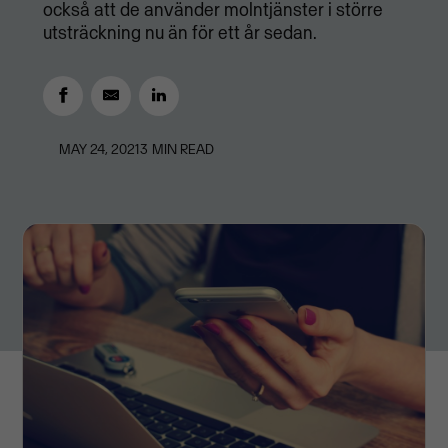
också att de använder molntjänster i större
utsträckning nu än för ett år sedan.
MAY 24, 2021
3
MIN READ