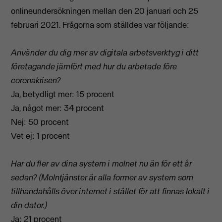
onlineundersökningen mellan den 20 januari och 25
februari 2021. Frågorna som ställdes var följande:
Använder du dig mer av digitala arbetsverktyg i ditt
företagande jämfört med hur du arbetade före
coronakrisen?
Ja, betydligt mer: 15 procent
Ja, något mer: 34 procent
Nej: 50 procent
Vet ej: 1 procent
Har du fler av dina system i molnet nu än för ett år
sedan? (Molntjänster är alla former av system som
tillhandahålls över internet i stället för att finnas lokalt i
din dator.)
Ja: 21 procent