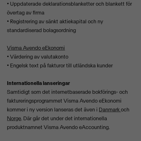
• Uppdaterade deklarationsblanketter och blankett för
övertag av firma
• Registrering av sänkt aktiekapital och ny
standardiserad bolagsordning
Visma Avendo eEkonomi
• Värdering av valutakonto
• Engelsk text på fakturor till utländska kunder
Internationella lanseringar
Samtidigt som det internetbaserade bokförings- och
faktureringsprogrammet Visma Avendo eEkonomi
kommer i ny version lanseras det även i
Danmark
och
Norge
. Där går det under det internationella
produktnamnet Visma Avendo eAccounting.