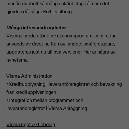
mer än dubbelt så många aktiebolag i år som det
gjordes då, säger Rolf Dahlberg.
Många intressanta nyheter
Vismas breda utbud av ekonomiprogram, som redan
används av drygt hälften av landets småföretagare,
uppdateras just nu till nya versioner. Här är några av
nyheterna.
Visma Administration
• Kreditupplysning i leverantörsregistret och bevakning
från kreditupplysningen
• Integration mellan programmet och
inventarieregistret i Visma Anläggning
Visma Eget Aktiebolag