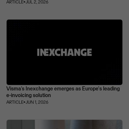
ARTICLE
⏵
JUL 2, 2026
Visma’s Inexchange emerges as Europe's leading
e-invoicing solution
ARTICLE
⏵
JUN 1, 2026