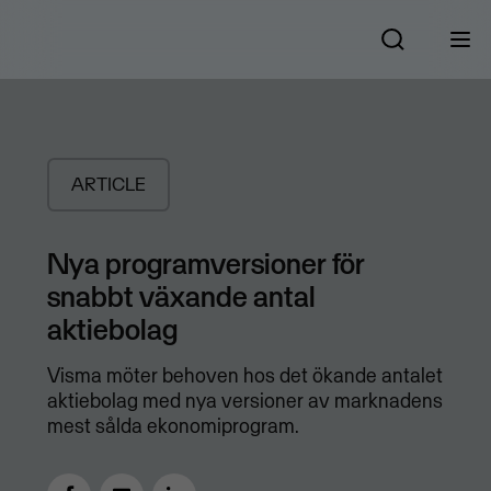
ARTICLE
Nya programversioner för
snabbt växande antal
aktiebolag
Visma möter behoven hos det ökande antalet
aktiebolag med nya versioner av marknadens
mest sålda ekonomiprogram.