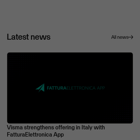
Latest news
All news
Visma strengthens offering in Italy with
FatturaElettronica App