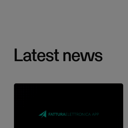
Latest news