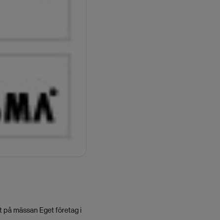
ut på mässan Eget företag i