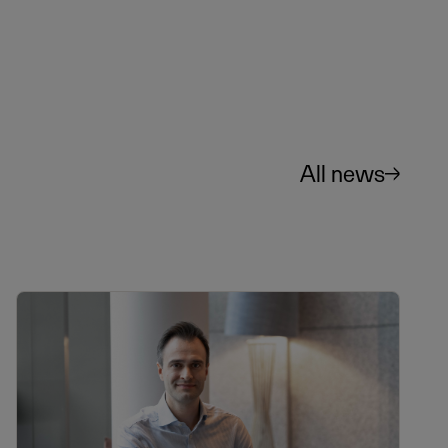
All news