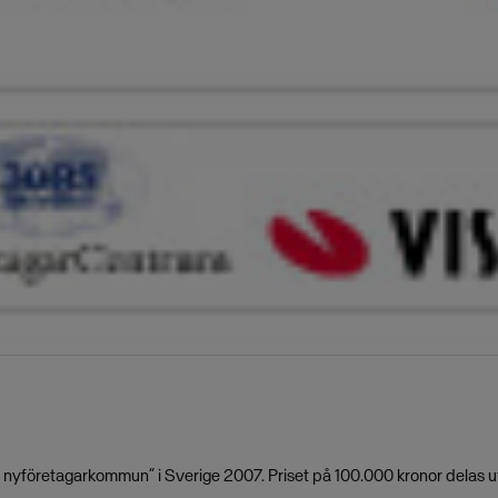
ets nyföretagarkommun” i Sverige 2007. Priset på 100.000 kronor delas 