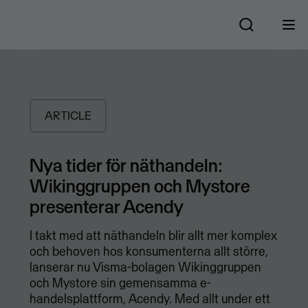
ARTICLE
Nya tider för näthandeln:
Wikinggruppen och Mystore
presenterar Acendy
I takt med att näthandeln blir allt mer komplex
och behoven hos konsumenterna allt större,
lanserar nu Visma-bolagen Wikinggruppen
och Mystore sin gemensamma e-
handelsplattform, Acendy. Med allt under ett