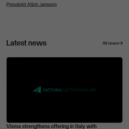
Pressbild Albin Jansson
Latest news
All news
Visma strengthens offering in Italy with