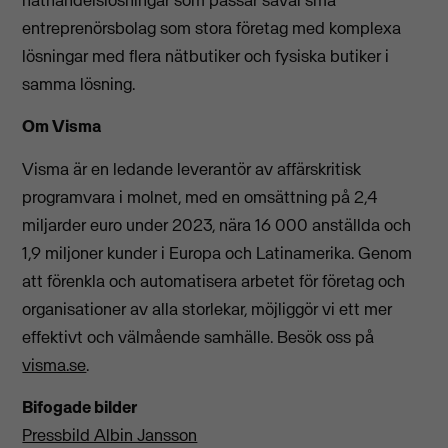
entreprenörsbolag som stora företag med komplexa
lösningar med flera nätbutiker och fysiska butiker i
samma lösning.
Om Visma
Visma är en ledande leverantör av affärskritisk
programvara i molnet, med en omsättning på 2,4
miljarder euro under 2023, nära 16 000 anställda och
1,9 miljoner kunder i Europa och Latinamerika. Genom
att förenkla och automatisera arbetet för företag och
organisationer av alla storlekar, möjliggör vi ett mer
effektivt och välmående samhälle. Besök oss på
visma.se
.
Bifogade bilder
Pressbild Albin Jansson