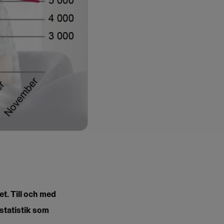
et. Till och med
 statistik som