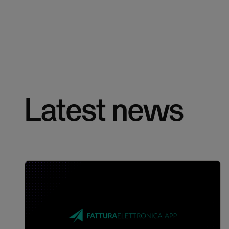
Latest news