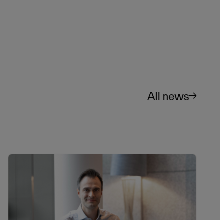
All news