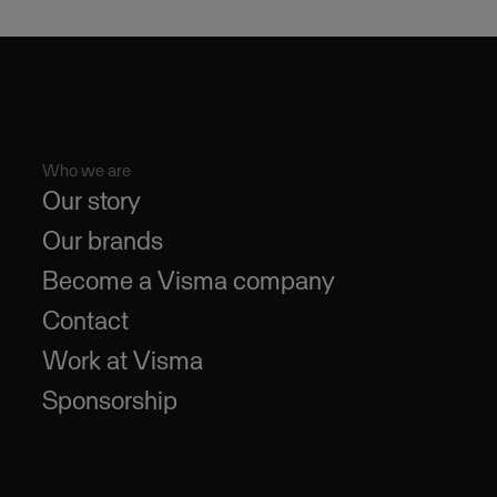
Who we are
Our story
Our brands
Become a Visma company
Contact
Work at Visma
Sponsorship