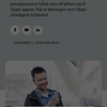
privatpersoner både som eFaktura og til
Vipps-appen. Nå er løsningen mot Vipps
ytterligere forbedret.
DECEMBER 5, 2018
4
MIN READ