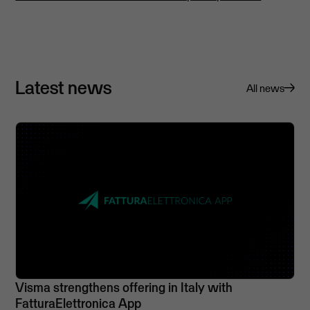
Latest news
All news
Visma strengthens offering in Italy with
FatturaElettronica App