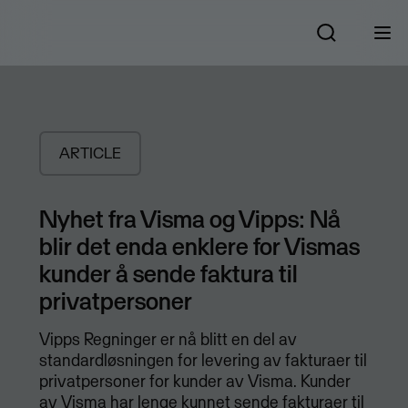
ARTICLE
Nyhet fra Visma og Vipps: Nå
blir det enda enklere for Vismas
kunder å sende faktura til
privatpersoner
Vipps Regninger er nå blitt en del av
standardløsningen for levering av fakturaer til
privatpersoner for kunder av Visma. Kunder
av Visma har lenge kunnet sende fakturaer til