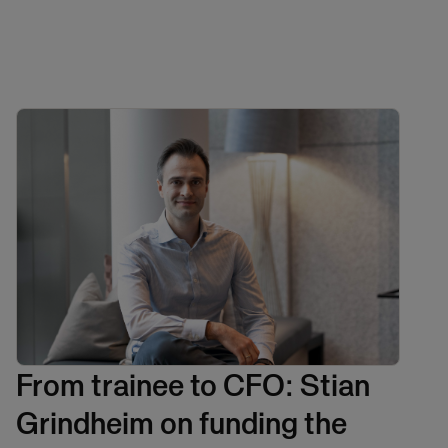
From trainee to CFO: Stian
Grindheim on funding the