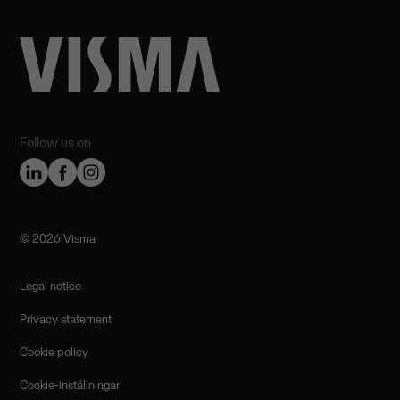
Follow us on
©️ 2026 Visma
Legal notice
Privacy statement
Cookie policy
Cookie-inställningar