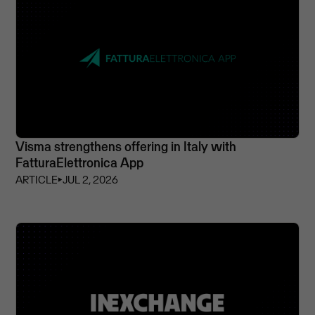
Visma strengthens offering in Italy with
FatturaElettronica App
ARTICLE
⏵
JUL 2, 2026