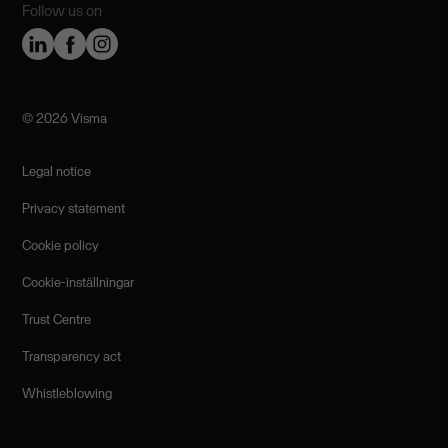
Follow us on
©️ 2026 Visma
Legal notice
Privacy statement
Cookie policy
Cookie-inställningar
Trust Centre
Transparency act
Whistleblowing