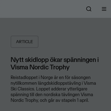
ARTICLE
Nytt skidlopp ökar spänningen i
Visma Nordic Trophy
Reistadloppet i Norge är en för säsongen
nytillkommen längdskidloppstävling i Visma
Ski Classics. Loppet adderar ytterligare
spänning till den nordiska tävlingen Visma
Nordic Trophy, och går av stapeln 1 april.