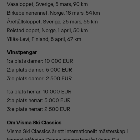
Vasaloppet, Sverige, 5 mars, 90 km
Birkebeinerrennet, Norge, 18 mars, 54 km
Årefjällsloppet, Sverige, 25 mars, 55 km
Reistadloppet, Norge, 1 april, 50 km
Ylläs-Levi, Finland, 8 april, 67 km
Vinstpengar
1:a plats damer: 10 000 EUR
2:a plats damer: 5 000 EUR
3:e plats damer: 2 500 EUR
1:a plats herrar: 10 000 EUR
2:a plats herrar: 5 000 EUR
3:e plats herrar: 2 500 EUR
Om Visma Ski Classics
Visma Ski Classics är ett internationellt mästerskap i
längdskidåkning. Denna säsong består Visma Ski