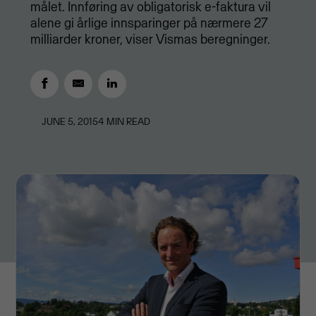
målet. Innføring av obligatorisk e-faktura vil
alene gi årlige innsparinger på nærmere 27
milliarder kroner, viser Vismas beregninger.
JUNE 5, 2015
4
MIN READ