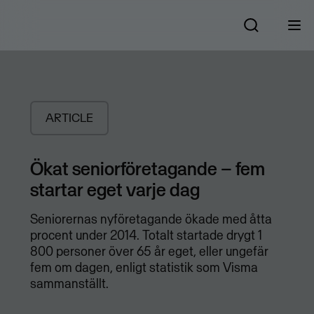
ARTICLE
Ökat seniorföretagande – fem
startar eget varje dag
​Seniorernas nyföretagande ökade med åtta
procent under 2014. Totalt startade drygt 1
800 personer över 65 år eget, eller ungefär
fem om dagen, enligt statistik som Visma
sammanställt.