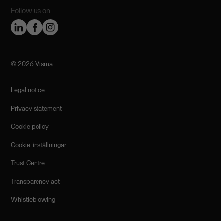
Follow us on
©️ 2026 Visma
Legal notice
Privacy statement
Cookie policy
Cookie-inställningar
Trust Centre
Transparency act
Whistleblowing