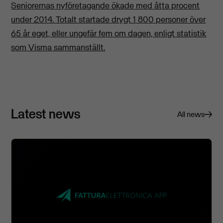
Seniorernas nyföretagande ökade med åtta procent
under 2014. Totalt startade drygt 1 800 personer över
65 år eget, eller ungefär fem om dagen, enligt statistik
som Visma sammanställt.
Latest news
All news