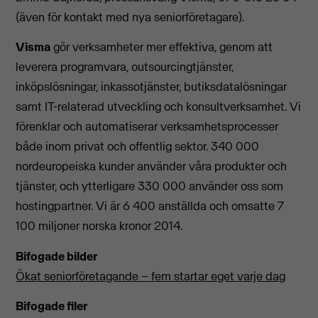
(även för kontakt med nya seniorföretagare).
Visma
gör verksamheter mer effektiva, genom att
leverera programvara, outsourcingtjänster,
inköpslösningar, inkassotjänster, butiksdatalösningar
samt IT-relaterad utveckling och konsultverksamhet. Vi
förenklar och automatiserar verksamhetsprocesser
både inom privat och offentlig sektor. 340 000
nordeuropeiska kunder använder våra produkter och
tjänster, och ytterligare 330 000 använder oss som
hostingpartner. Vi är 6 400 anställda och omsatte 7
100 miljoner norska kronor 2014.
Bifogade bilder
Ökat seniorföretagande – fem startar eget varje dag
Bifogade filer