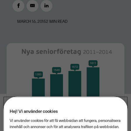
MARCH 16, 2015
2
MIN READ
Hej! Vi använder cookies
Vi använder cookies för att få webbsidan att fungera, personalisera
innehåll och annonser och för att analysera trafiken på webbsidan.