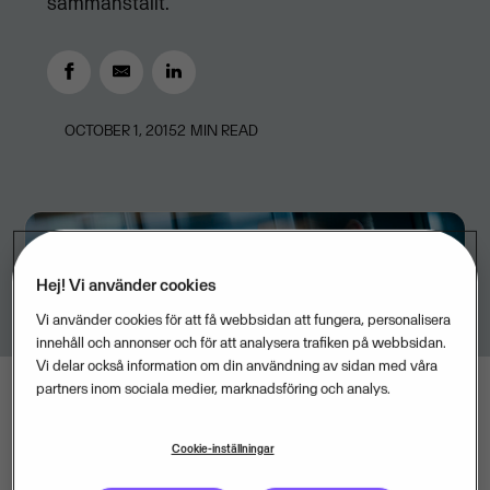
sammanställt.
OCTOBER 1, 2015
2
MIN READ
Hej! Vi använder cookies
Vi använder cookies för att få webbsidan att fungera, personalisera
innehåll och annonser och för att analysera trafiken på webbsidan.
Vi delar också information om din användning av sidan med våra
partners inom sociala medier, marknadsföring och analys.
Cookie-inställningar