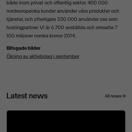
både inom privat och offentlig sektor. 400 000
nordeuropeiska kunder använder våra produkter och
tjänster, och ytterligare 330 000 använder oss som
hostingpartner. Vi är 6 700 anställda och omsatte 7
100 miljoner norska kronor 2014.
Bifogade bilder
Ökning av aktiebolag i september
Latest news
All news