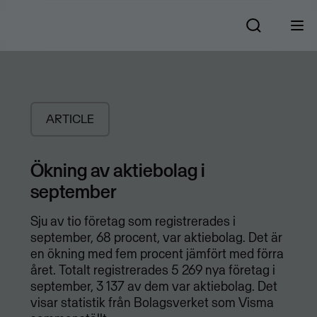
ARTICLE
Ökning av aktiebolag i
september
Sju av tio företag som registrerades i
september, 68 procent, var aktiebolag. Det är
en ökning med fem procent jämfört med förra
året. Totalt registrerades 5 269 nya företag i
september, 3 137 av dem var aktiebolag. Det
visar statistik från Bolagsverket som Visma