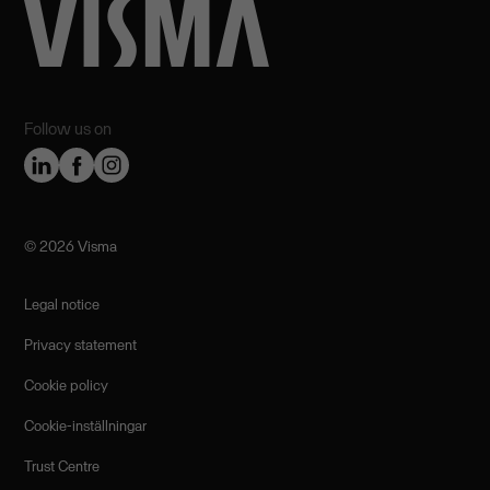
Follow us on
©️ 2026 Visma
Legal notice
Privacy statement
Cookie policy
Cookie-inställningar
Trust Centre