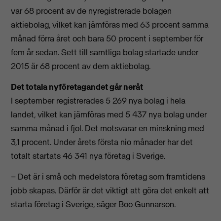
var 68 procent av de nyregistrerade bolagen
aktiebolag, vilket kan jämföras med 63 procent samma
månad förra året och bara 50 procent i september för
fem år sedan. Sett till samtliga bolag startade under
2015 är 68 procent av dem aktiebolag.
Det totala nyföretagandet går neråt
I september registrerades 5 269 nya bolag i hela
landet, vilket kan jämföras med 5 437 nya bolag under
samma månad i fjol. Det motsvarar en minskning med
3,1 procent. Under årets första nio månader har det
totalt startats 46 341 nya företag i Sverige.
– Det är i små och medelstora företag som framtidens
jobb skapas. Därför är det viktigt att göra det enkelt att
starta företag i Sverige, säger Boo Gunnarson.