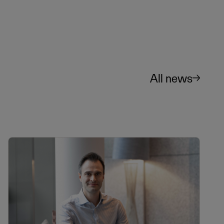
All news