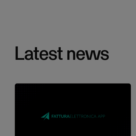
Latest news